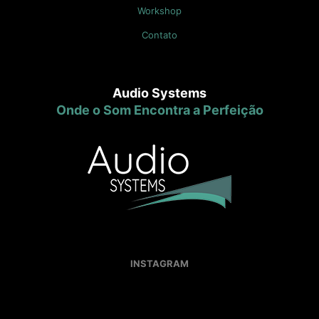
Workshop
Contato
Audio Systems
Onde o Som Encontra a Perfeição
INSTAGRAM