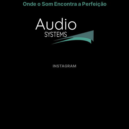
Onde o Som Encontra a Perfeição
INSTAGRAM