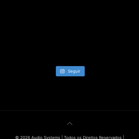
Seguir
© 2026 Audio Systems | Todos os Direitos Reservados |