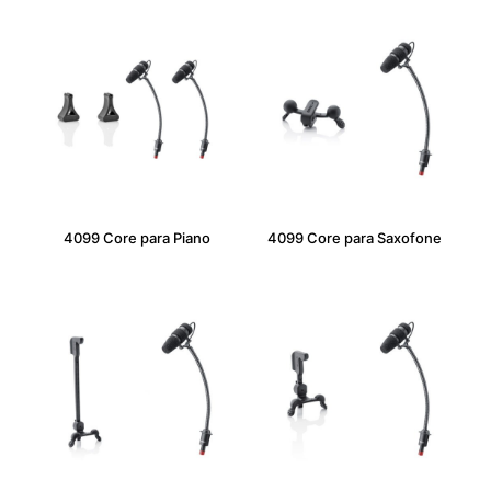
4099 Core para Piano
4099 Core para Saxofone