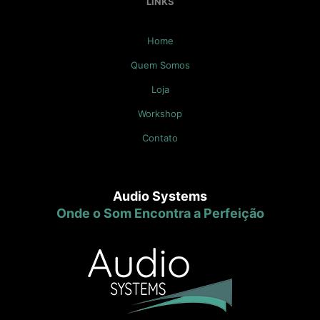
LINKS
Home
Quem Somos
Loja
Workshop
Contato
Audio Systems
Onde o Som Encontra a Perfeição