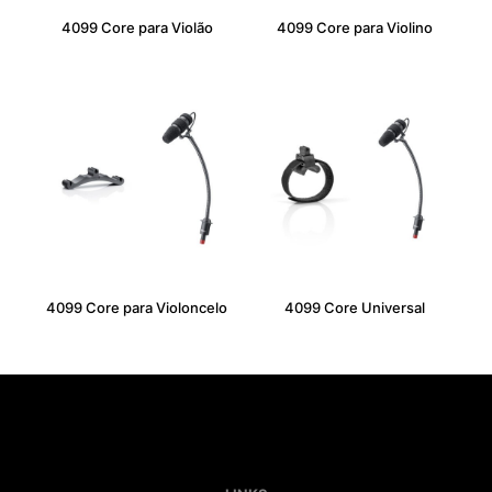
4099 Core para Violão
4099 Core para Violino
4099 Core para Violoncelo
4099 Core Universal