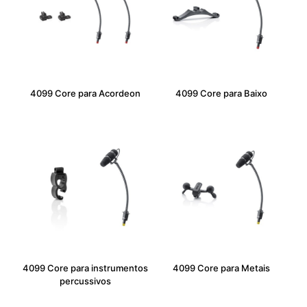
4099 Core para Acordeon
4099 Core para Baixo
4099 Core para instrumentos
4099 Core para Metais
percussivos