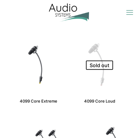
Sold out
4099 Core Extreme
4099 Core Loud