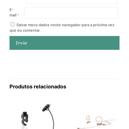
E-
mail
*
Salvar meus dados neste navegador para a próxima vez
que eu comentar.
Produtos relacionados