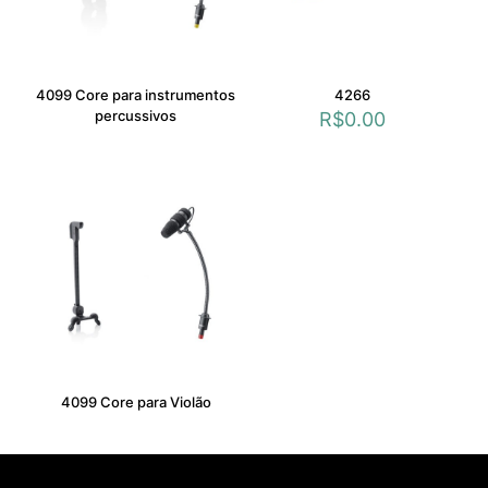
4099 Core para instrumentos
4266
percussivos
R$
0.00
4099 Core para Violão