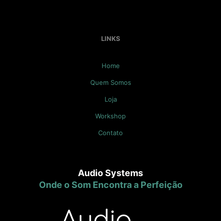
LINKS
Home
Quem Somos
Loja
Workshop
Contato
Audio Systems
Onde o Som Encontra a Perfeição