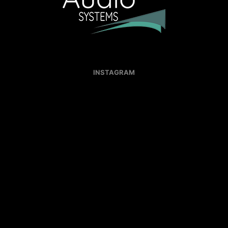
INSTAGRAM