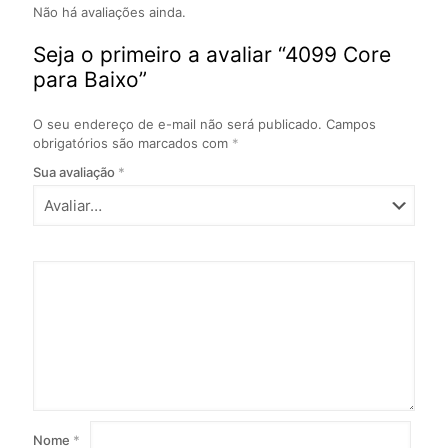
Não há avaliações ainda.
Seja o primeiro a avaliar “4099 Core
para Baixo”
O seu endereço de e-mail não será publicado.
Campos
obrigatórios são marcados com
*
Sua avaliação
*
Nome
*