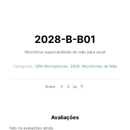
2028-B-B01
Microfone supercardióide de mão para vocal
Categorias:
'DPA Microphones
,
2028
,
Microfones de Mão
Share
Avaliações
Não há avaliações ainda.