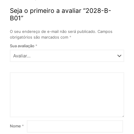
Seja o primeiro a avaliar “2028-B-
B01”
O seu endereço de e-mail não será publicado.
Campos
obrigatórios são marcados com
*
Sua avaliação
*
Nome
*