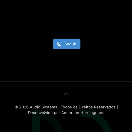
Seguir
© 2026 Audio Systems | Todos os Direitos Reservados |
Desenvolvido por Anderson Hermogenes