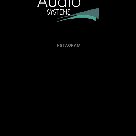
INSTAGRAM