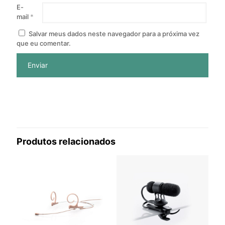
E-
mail
*
Salvar meus dados neste navegador para a próxima vez
que eu comentar.
Produtos relacionados