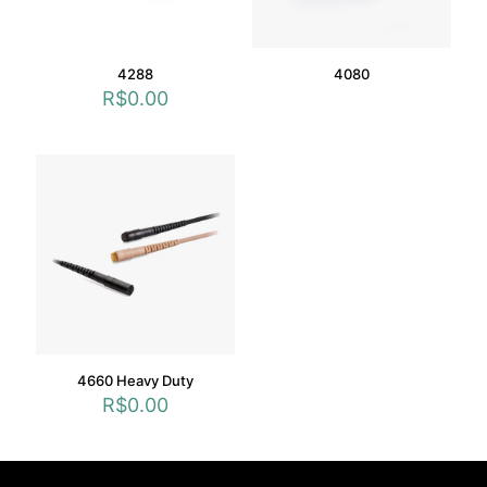
4288
4080
R$
0.00
4660 Heavy Duty
R$
0.00