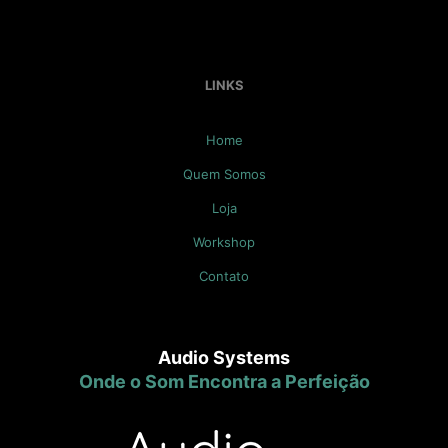
LINKS
Home
Quem Somos
Loja
Workshop
Contato
Audio Systems
Onde o Som Encontra a Perfeição