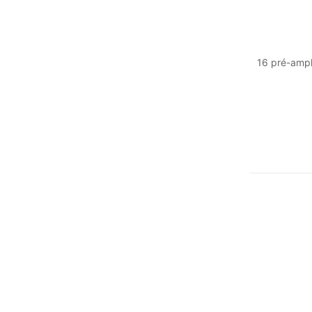
16 pré-ampl