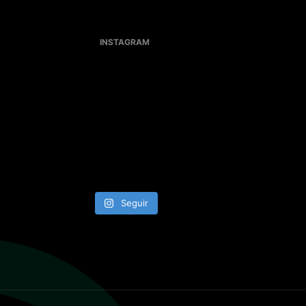
INSTAGRAM
Seguir