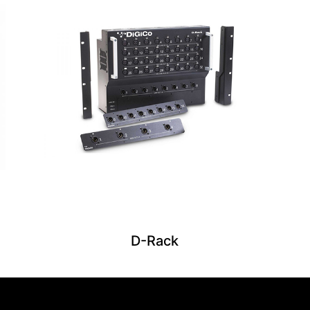
D-Rack