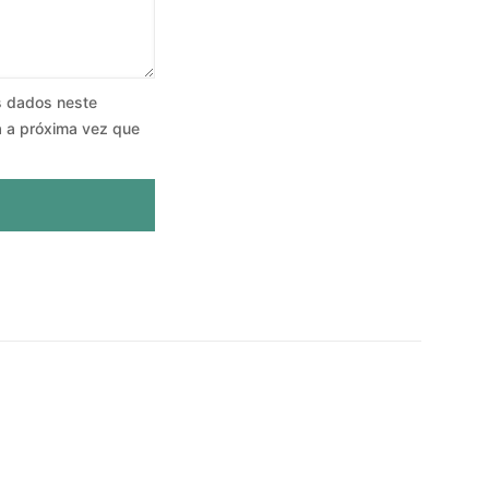
s dados neste
 a próxima vez que