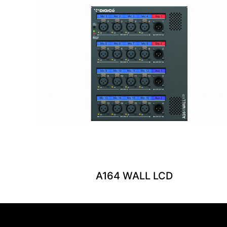
A164 WALL LCD