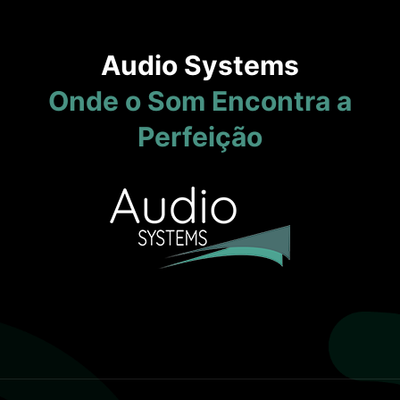
Audio Systems
Onde o Som Encontra a
Perfeição