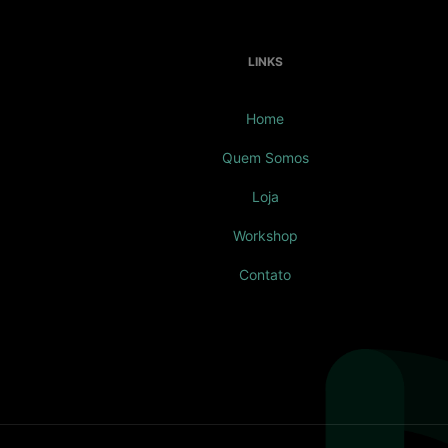
LINKS
Home
Quem Somos
Loja
Workshop
Contato