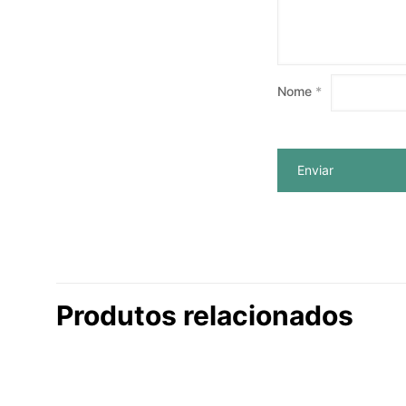
Nome
*
Produtos relacionados