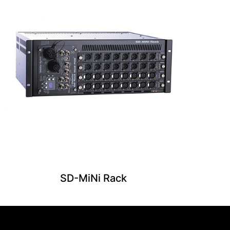
SD-MiNi Rack