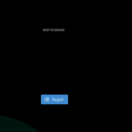
INSTAGRAM
Seguir