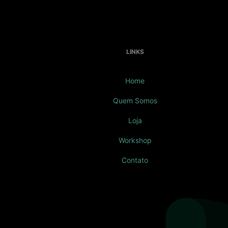
LINKS
Home
Quem Somos
Loja
Workshop
Contato