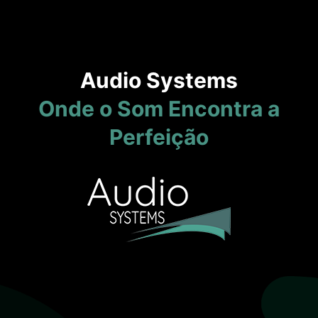
Audio Systems
Onde o Som Encontra a
Perfeição