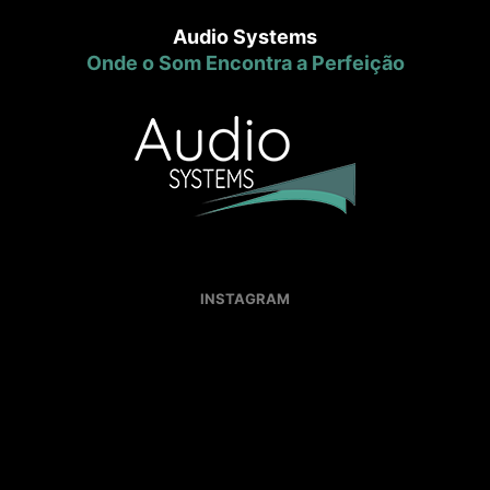
Audio Systems
Onde o Som Encontra a Perfeição
INSTAGRAM