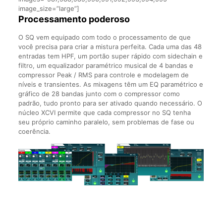
image_size=”large”]
Processamento poderoso
O SQ vem equipado com todo o processamento de que
você precisa para criar a mistura perfeita. Cada uma das 48
entradas tem HPF, um portão super rápido com sidechain e
filtro, um equalizador paramétrico musical de 4 bandas e
compressor Peak / RMS para controle e modelagem de
níveis e transientes. As mixagens têm um EQ paramétrico e
gráfico de 28 bandas junto com o compressor como
padrão, tudo pronto para ser ativado quando necessário. O
núcleo XCVI permite que cada compressor no SQ tenha
seu próprio caminho paralelo, sem problemas de fase ou
coerência.
Avaliações