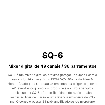
SQ-6
Mixer digital de 48 canais / 36 barramentos
SQ-6 é um mixer digital da próxima geração, equipado com o
revolucionário mecanismo FPGA XCVI 96kHz da Allen &
Heath. Criado para se destacar em cenários exigentes, como
AV, eventos corporativos, produções ao vivo e templos
religiosos, o SQ-6 oferece fidelidade de áudio de alta
resolução líder de classe e uma latência ultrabaixa de <0,7
ms. O console possui 24 pré-amplificadores de microfone