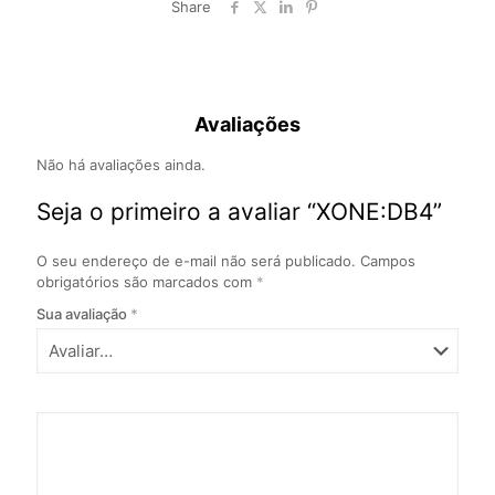
Share
Avaliações
Não há avaliações ainda.
Seja o primeiro a avaliar “XONE:DB4”
O seu endereço de e-mail não será publicado.
Campos
obrigatórios são marcados com
*
Sua avaliação
*