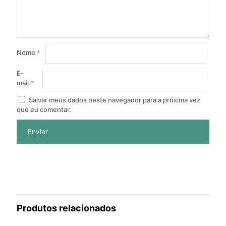
Nome
*
E-
mail
*
Salvar meus dados neste navegador para a próxima vez
que eu comentar.
Produtos relacionados