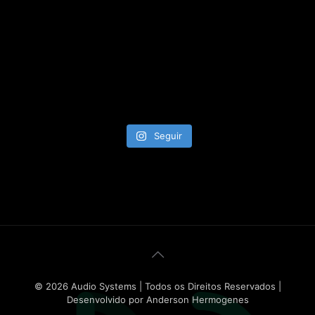
Seguir
© 2026 Audio Systems | Todos os Direitos Reservados |
Desenvolvido por Anderson Hermogenes