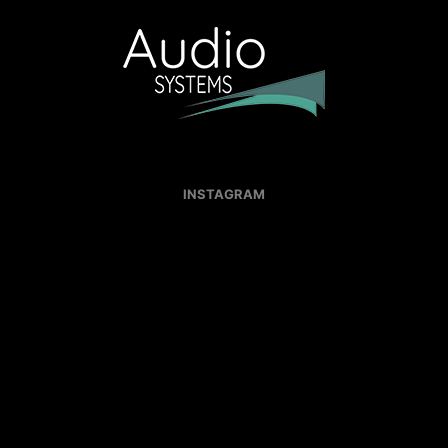
INSTAGRAM