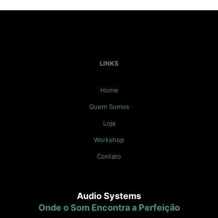
LINKS
Home
Quem Somos
Loja
Workshop
Contato
Audio Systems
Onde o Som Encontra a Perfeição