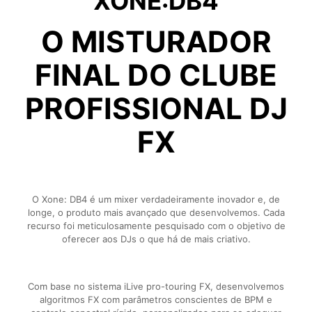
XONE:DB4
O MISTURADOR
FINAL DO CLUBE
PROFISSIONAL DJ
FX
O Xone: DB4 é um mixer verdadeiramente inovador e, de
longe, o produto mais avançado que desenvolvemos. Cada
recurso foi meticulosamente pesquisado com o objetivo de
oferecer aos DJs o que há de mais criativo.
Com base no sistema iLive pro-touring FX, desenvolvemos
algoritmos FX com parâmetros conscientes de BPM e