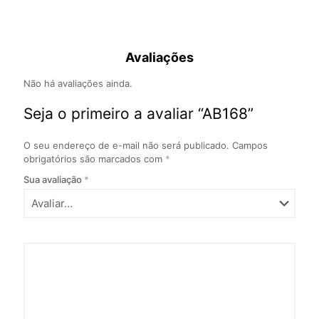
Avaliações
Não há avaliações ainda.
Seja o primeiro a avaliar “AB168”
O seu endereço de e-mail não será publicado.
Campos
obrigatórios são marcados com
*
Sua avaliação
*