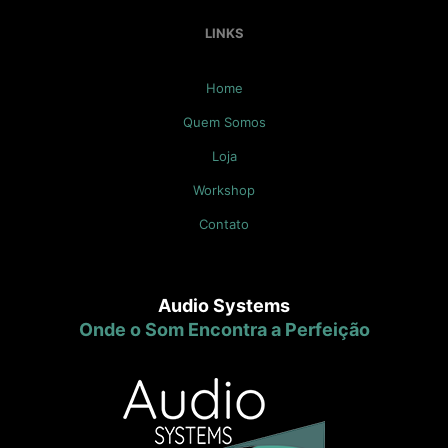
LINKS
Home
Quem Somos
Loja
Workshop
Contato
Audio Systems
Onde o Som Encontra a Perfeição