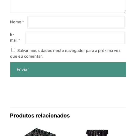
Nome
*
E-
mail
*
Salvar meus dados neste navegador para a próxima vez
que eu comentar.
Produtos relacionados