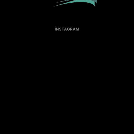
INSTAGRAM