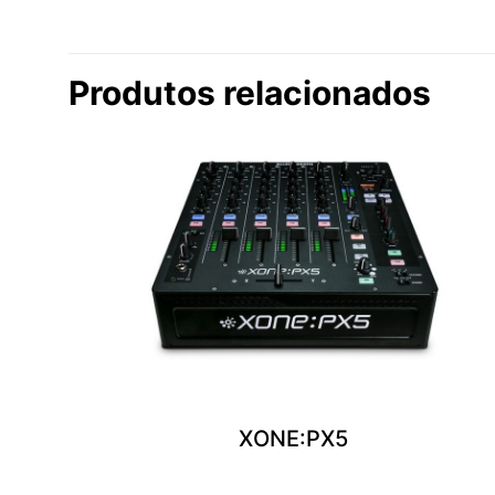
Produtos relacionados
XONE:PX5