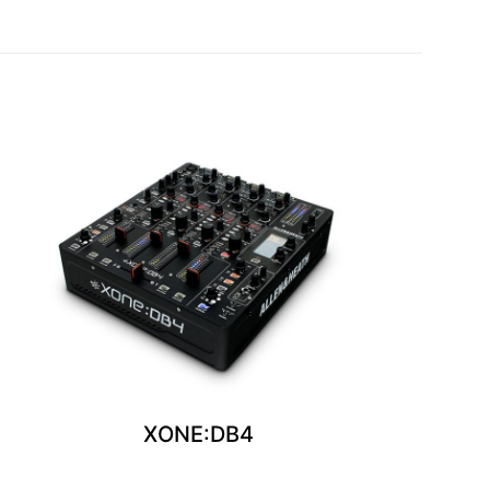
XONE:DB4