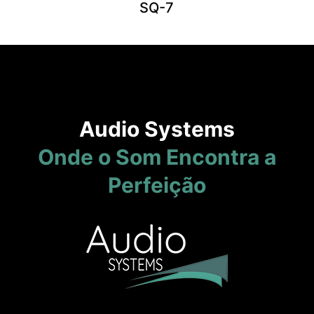
SQ-7
Audio Systems
Onde o Som Encontra a
Perfeição