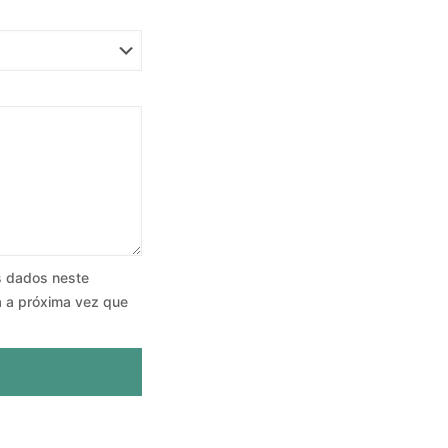
s dados neste
 a próxima vez que