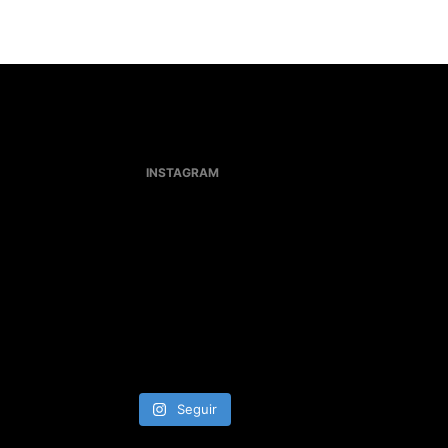
INSTAGRAM
Seguir