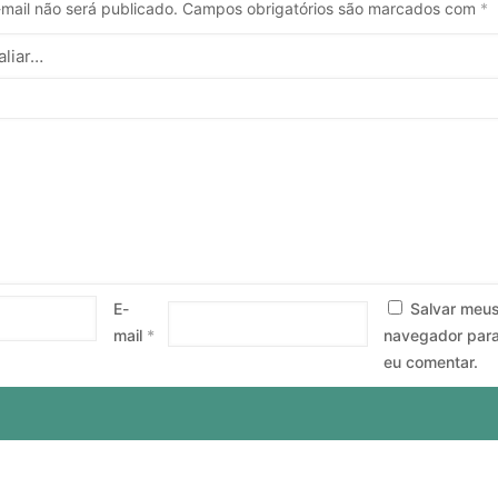
mail não será publicado.
Campos obrigatórios são marcados com
*
E-
Salvar meu
mail
*
navegador para
eu comentar.