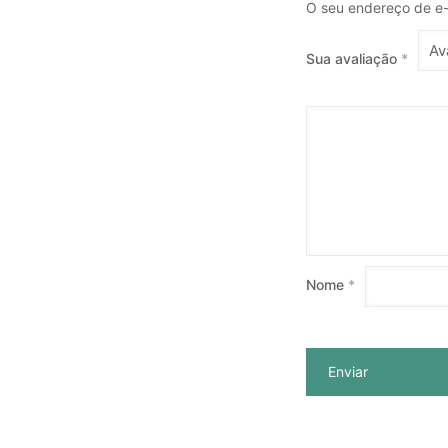
O seu endereço de e-
Sua avaliação
*
Nome
*